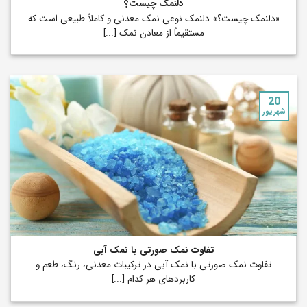
دلنمک چیست؟
«دلنمک چیست؟» دلنمک نوعی نمک معدنی و کاملاً طبیعی است که
مستقیماً از معادن نمک [...]
20
شهریور
تفاوت نمک صورتی با نمک آبی
تفاوت نمک صورتی با نمک آبی در ترکیبات معدنی، رنگ، طعم و
کاربردهای هر کدام [...]