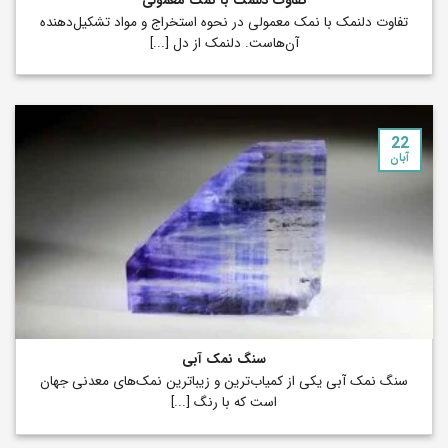
تفاوت دلنمک با نمک معمولی
تفاوت دلنمک با نمک معمولی در نحوه استخراج و مواد تشکیل‌دهنده
آن‌هاست. دلنمک از دل [...]
22
آبان
سنگ نمک آبی
سنگ نمک آبی یکی از کمیاب‌ترین و زیباترین نمک‌های معدنی جهان
است که با رنگ [...]