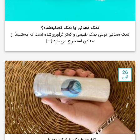
نمک معدنی یا نمک تصفیه‌شده؟
نمک معدنی نوعی نمک طبیعی و کمتر فرآوری‌شده است که مستقیماً از
معادن استخراج می‌شود [...]
26
آبان