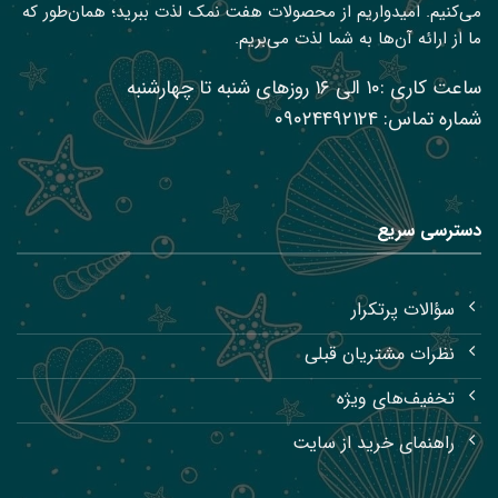
می‌کنیم. امیدواریم از محصولات هفت نمک لذت ببرید؛ همان‌طور که
ما از ارائه آن‌ها به شما لذت می‌بریم.
ساعت کاری :۱۰ الی ۱۶ روزهای شنبه تا چهارشنبه
شماره تماس: ۰۹۰۲۴۴۹۲۱۲۴
دسترسی سریع
سؤالات پرتکرار
نظرات مشتریان قبلی
تخفیف‌های ویژه
راهنمای خرید از سایت