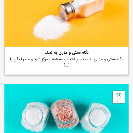
نگاه سنتی و مدرن به نمک
نگاه سنتی و مدرن به نمک بر انتخاب هدفمند تمرکز دارد و مصرف آن را
[...]
30
آبان