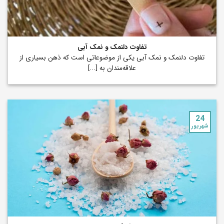
تفاوت دلنمک و نمک آبی
تفاوت دلنمک و نمک آبی یکی از موضوعاتی است که ذهن بسیاری از
علاقه‌مندان به [...]
24
شهریور