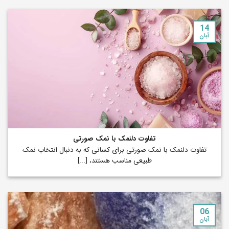
14
آبان
تفاوت دلنمک با نمک صورتی
تفاوت دلنمک با نمک صورتی برای کسانی که به دنبال انتخاب نمک
طبیعی مناسب هستند، [...]
06
آبان