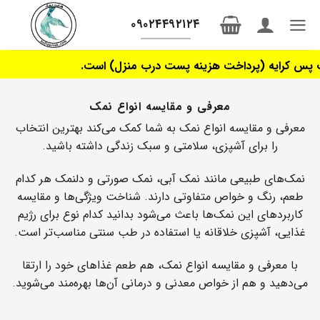
Ski
۰۹۰۲۴۴۹۲۱۲۴
t
conten
نه پست درب منزل) است.
معرفی و مقایسه انواع نمک
معرفی و مقایسه انواع نمک به شما کمک می‌کند بهترین انتخاب
را برای آشپزی، سلامتی و سبک زندگی داشته باشید.
نمک‌های طبیعی مانند نمک آبی، نمک صورتی و دلنمک هر کدام
طعم، رنگ و خواص متفاوتی دارند. شناخت ویژگی‌ها و مقایسه
کاربردهای این نمک‌ها باعث می‌شود بدانید کدام نوع برای رژیم
غذایی، آشپزی خلاقانه یا استفاده در طب سنتی مناسب‌تر است.
با معرفی و مقایسه انواع نمک، هم طعم غذاهای خود را ارتقا
می‌دهید و هم از خواص معدنی و درمانی آن‌ها بهره‌مند می‌شوید.