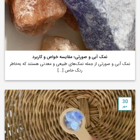
نمک آبی و صورتی؛ مقایسه خواص و کاربرد
نمک آبی و صورتی از جمله نمک‌های طبیعی و معدنی هستند که به‌خاطر
رنگ خاص [...]
30
مهر