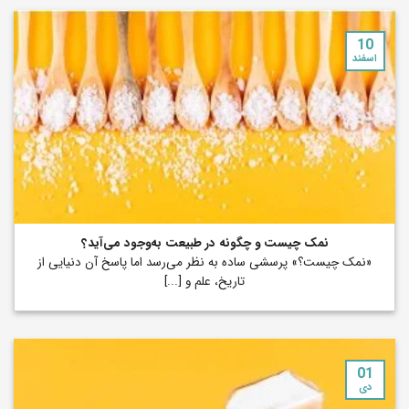
10
اسفند
نمک چیست و چگونه در طبیعت به‌وجود می‌آید؟
«نمک چیست؟» پرسشی ساده به نظر می‌رسد اما پاسخ آن دنیایی از
تاریخ، علم و [...]
01
دی