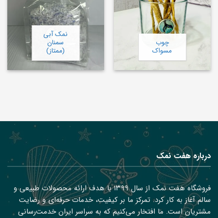
نمک آبی
چوب
سمنان
مسواک
(ممتاز)
درباره هفت نمک
فروشگاه هفت نمک از سال ۱۳۹۹ با هدف ارائه محصولات طبیعی و
سالم آغاز به کار کرد. تمرکز ما بر کیفیت، خدمات حرفه‌ای و رضایت
مشتریان است. ما افتخار می‌کنیم که به سراسر ایران خدمت‌رسانی